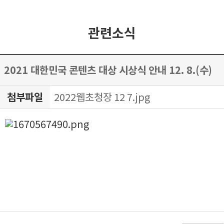
관련소식
2021 대한민국 콘텐츠 대상 시상식 안내 12. 8.(수)
첨부파일
2022웹초청장 12 7.jpg