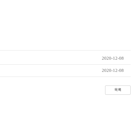
2020-12-08
2020-12-08
목록