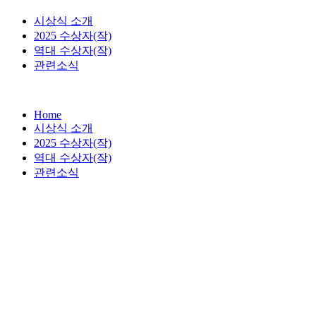
시상식 소개
2025 수상자(작)
역대 수상자(작)
관련소식
Home
시상식 소개
2025 수상자(작)
역대 수상자(작)
관련소식