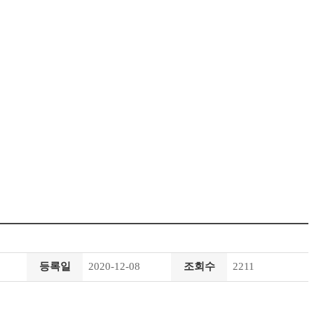
등록일
2020-12-08
조회수
2211