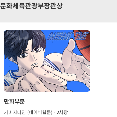
문화체육관광부장관상
만화부문
가비지타임 (네이버웹툰)
- 2사장