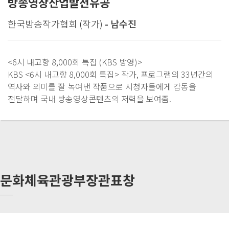
방송영상산업발전유공
한국방송작가협회 (작가)
- 남수진
<6시 내고향 8,000회 특집 (KBS 방영)>
KBS <6시 내고향 8,000회 특집> 작가, 프로그램의 33년간의
역사와 의미를 잘 녹여낸 작품으로 시청자들에게 감동을
전달하며 국내 방송영상콘텐츠의 저력을 보여줌.
문화체육관광부장관표창