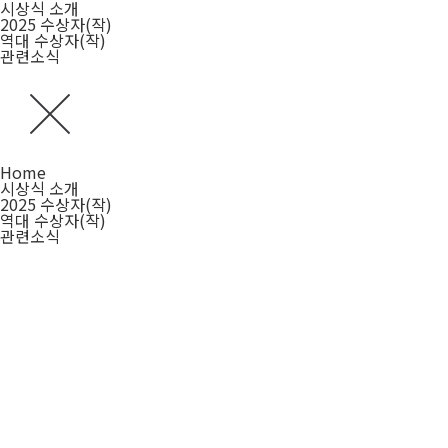
시상식 소개
2025 수상자(작)
역대 수상자(작)
관련소식
Home
시상식 소개
2025 수상자(작)
역대 수상자(작)
관련소식
2024 수상자(작)