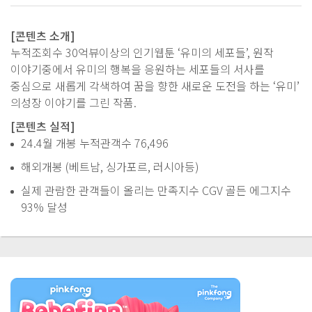
[콘텐츠 소개]
누적조회수 30억뷰이상의 인기웹툰 ‘유미의 세포들’, 원작
이야기중에서 유미의 행복을 응원하는 세포들의 서사를
중심으로 새롭게 각색하여 꿈을 향한 새로운 도전을 하는 ‘유미’
의성장 이야기를 그린 작품.
[콘텐츠 실적]
24.4월 개봉 누적관객수 76,496
해외개봉 (베트남, 싱가포르, 러시아등)
실제 관람한 관객들이 올리는 만족지수 CGV 골든 에그지수
93% 달성