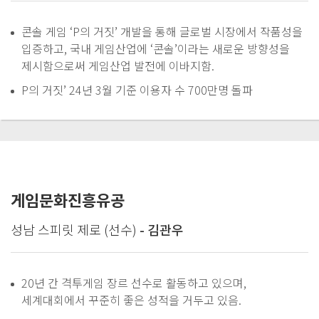
콘솔 게임 ‘P의 거짓’ 개발을 통해 글로벌 시장에서 작품성을
입증하고, 국내 게임산업에 ‘콘솔’이라는 새로운 방향성을
제시함으로써 게임산업 발전에 이바지함.
P의 거짓’ 24년 3월 기준 이용자 수 700만명 돌파
게임문화진흥유공
성남 스피릿 제로 (선수)
- 김관우
20년 간 격투게임 장르 선수로 활동하고 있으며,
세계대회에서 꾸준히 좋은 성적을 거두고 있음.