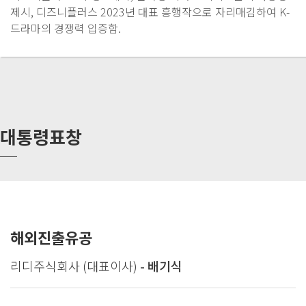
제시, 디즈니플러스 2023년 대표 흥행작으로 자리매김하여 K-
드라마의 경쟁력 입증함.
대통령표창
해외진출유공
리디주식회사 (대표이사)
- 배기식