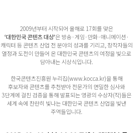
2009년부터 시작되어 올해로 17회를 맞은
‘대한민국 콘텐츠 대상’
은 방송·게임·만화·애니메이션·
캐릭터 등 콘텐츠 산업 전 분야의 성과를 기리고, 창작자들의
열정과 도전이 만들어 온 대한민국 콘텐츠의 여정을 빛으로
담아내는 시상식입니다.
한국콘텐츠진흥원 누리집(www.kocca.kr)을 통해
후보자와 콘텐츠를 추천받아 전문가의 면밀한 심사와
3단계에 걸친 검증을 통해 발표되는 영광의 수상자(작)들은
세계 속에 찬란히 빛나는 대한민국 콘텐츠 산업을 빛낸
주역들입니다.