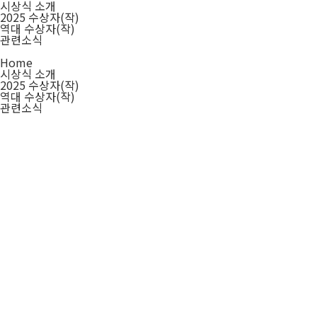
시상식 소개
2025 수상자(작)
역대 수상자(작)
관련소식
Home
시상식 소개
2025 수상자(작)
역대 수상자(작)
관련소식
시상식 소개