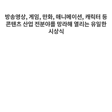
방송영상, 게임, 만화, 애니메이션, 캐릭터 등
콘텐츠 산업 전분야를 망라해 열리는 유일한
시상식