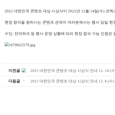
2022 대한민국 콘텐츠 대상 시상식이 2022년 12월 14일(수) 
현장 참석을 원하시는 콘텐츠 관계자 여러분께서는 행사 당일 현장
※단, 잔여좌석 등 행사 운영 상황에 따라 현장 참석 가능 인원은 
이전글
2022 대한민국 콘텐츠 대상 시상식 안내 12. 14.(수
다음글
2021 대한민국 콘텐츠 대상 시상식 안내 12. 8.(수)