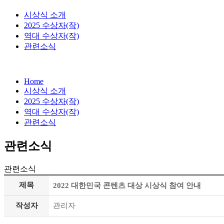
시상식 소개
2025 수상자(작)
역대 수상자(작)
관련소식
Home
시상식 소개
2025 수상자(작)
역대 수상자(작)
관련소식
관련소식
관련소식
제목
2022 대한민국 콘텐츠 대상 시상식 참여 안내
작성자
관리자