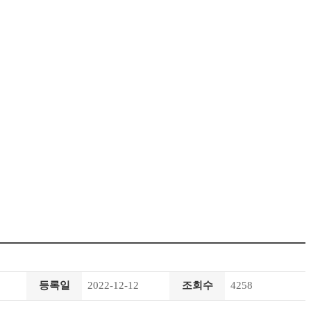
등록일
2022-12-12
조회수
4258