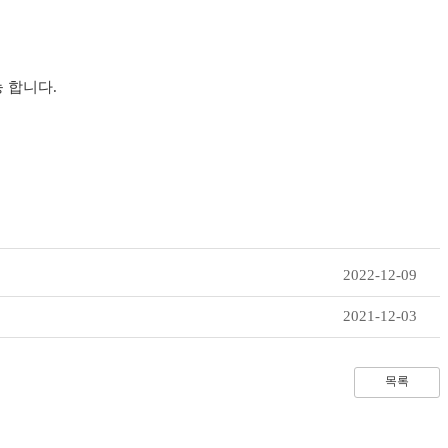
 합니다.
2022-12-09
2021-12-03
목록