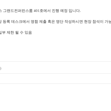
코엑스 그랜드컨퍼런스룸 401호에서 진행 예정 입니다.
 등록 데스크에서 명함 제출 혹은 명단 작성하시면 현장 참석이 가능
일부 제한 될 수 있음
)