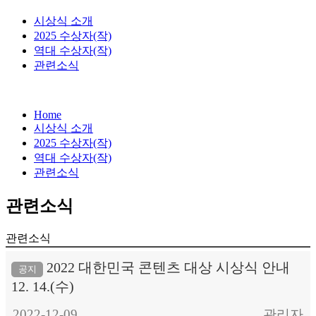
시상식 소개
2025 수상자(작)
역대 수상자(작)
관련소식
Home
시상식 소개
2025 수상자(작)
역대 수상자(작)
관련소식
관련소식
관련소식
2022 대한민국 콘텐츠 대상 시상식 안내
공지
12. 14.(수)
2022-12-09
관리자