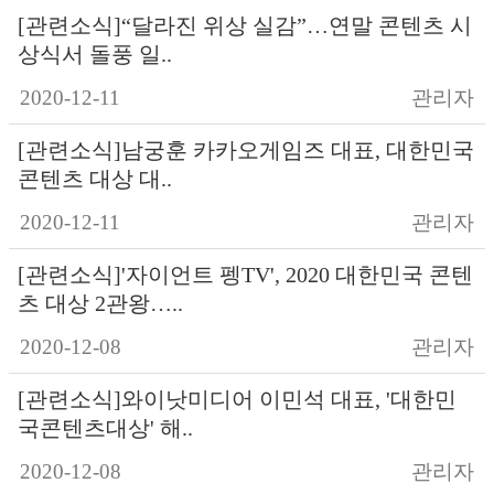
[관련소식]“달라진 위상 실감”…연말 콘텐츠 시
상식서 돌풍 일..
2020-12-11
관리자
[관련소식]남궁훈 카카오게임즈 대표, 대한민국
콘텐츠 대상 대..
2020-12-11
관리자
[관련소식]'자이언트 펭TV', 2020 대한민국 콘텐
츠 대상 2관왕…..
2020-12-08
관리자
[관련소식]와이낫미디어 이민석 대표, '대한민
국콘텐츠대상' 해..
2020-12-08
관리자