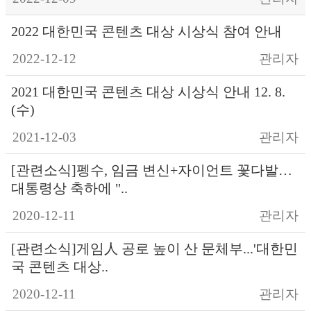
2022 대한민국 콘텐츠 대상 시상식 참여 안내
2022-12-12
관리자
2021 대한민국 콘텐츠 대상 시상식 안내 12. 8.
(수)
2021-12-03
관리자
[관련소식]펭수, 임금 변신+자이언트 꽃다발…
대통령상 축하에 "..
2020-12-11
관리자
[관련소식]게임人 공로 높이 산 문체부...'대한민
국 콘텐츠 대상..
2020-12-11
관리자